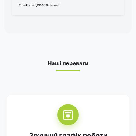
Email:
anet_0000@ukr.net
Наші переваги
Зручний графік роботи