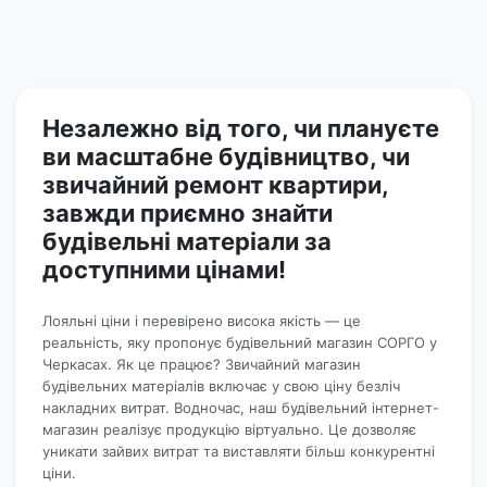
Незалежно від того, чи плануєте
ви масштабне будівництво, чи
звичайний ремонт квартири,
завжди приємно знайти
будівельні матеріали за
доступними цінами!
Лояльні ціни і перевірено висока якість — це
реальність, яку пропонує будівельний магазин СОРГО у
Черкасах. Як це працює? Звичайний магазин
будівельних матеріалів включає у свою ціну безліч
накладних витрат. Водночас, наш будівельний інтернет-
магазин реалізує продукцію віртуально. Це дозволяє
уникати зайвих витрат та виставляти більш конкурентні
ціни.