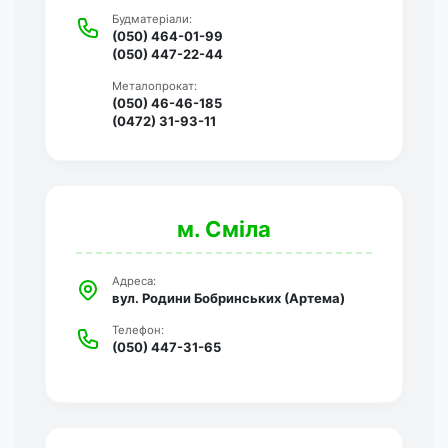
Будматеріали:
(050) 464-01-99
(050) 447-22-44
Металопрокат:
(050) 46-46-185
(0472) 31-93-11
м. Сміла
Адреса:
вул. Родини Бобринських (Артема)
Телефон:
(050) 447-31-65