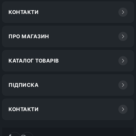
КОНТАКТИ
ПРО МАГАЗИН
КАТАЛОГ ТОВАРІВ
ПІДПИСКА
КОНТАКТИ