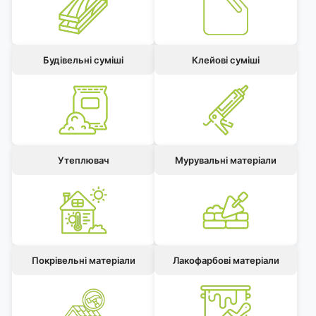
Будівельні суміші
Клейові суміші
Утеплювач
Мурувальні матеріали
Покрівельні матеріали
Лакофарбові матеріали