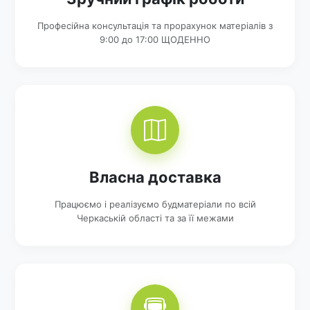
Професійна консультація та прорахунок матеріалів з
9:00 до 17:00 ЩОДЕННО
Власна доставка
Працюємо і реалізуємо будматеріали по всій
Черкаській області та за її межами