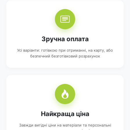
Зручна оплата
Усі варіанти: готівкою при отриманні, на карту, або
безпечний безготівковий розрахунок
Найкраща ціна
Завжди вигідні ціни на матеріали та персональні