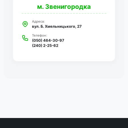
м. Звенигородка
Адреса:
вул. Б. Хмельницького, 27
Телефон:
(050) 464-30-97
(240) 2-25-62