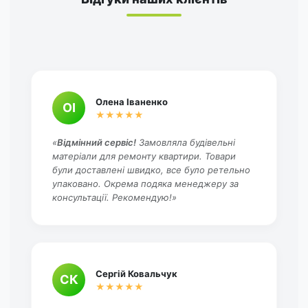
Олена Іваненко
ОІ
★★★★★
«
Відмінний сервіс!
Замовляла будівельні
матеріали для ремонту квартири. Товари
були доставлені швидко, все було ретельно
упаковано. Окрема подяка менеджеру за
консультації. Рекомендую!»
Сергій Ковальчук
СК
★★★★★