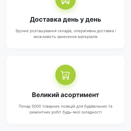
Доставка день у день
Зручне розташування складів, оперативна доставка і
можливість занесення матеріалів
Великий асортимент
Понад 5000 товарних позицій для будівельних та
ремонтних робіт будь-якої складності